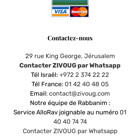
Contactez-nous
29 rue King George, Jérusalem
Contacter ZIVOUG par Whatsapp
Tél Israël:
+972 2 374 22 22
Tél France:
01 42 40 48 05
Email:
contact@zivoug.com
Notre équipe de Rabbanim :
Service AlloRav joignable au numéro
01
40 40 74 74
Contacter ZIVOUG par Whatsapp