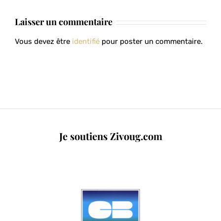
Laisser un commentaire
Vous devez être
identifié
pour poster un commentaire.
Je soutiens Zivoug.com