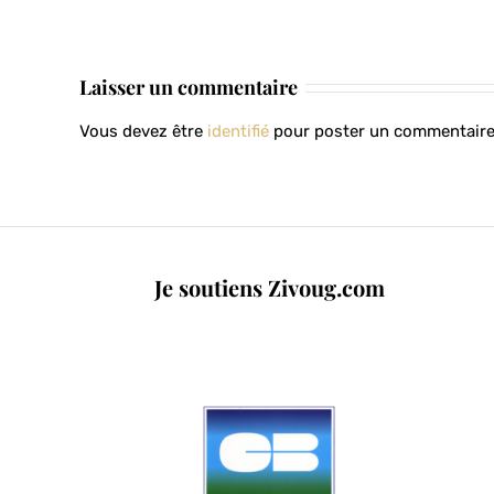
1
Laisser un commentaire
Vous devez être
identifié
pour poster un commentaire
Je soutiens Zivoug.com