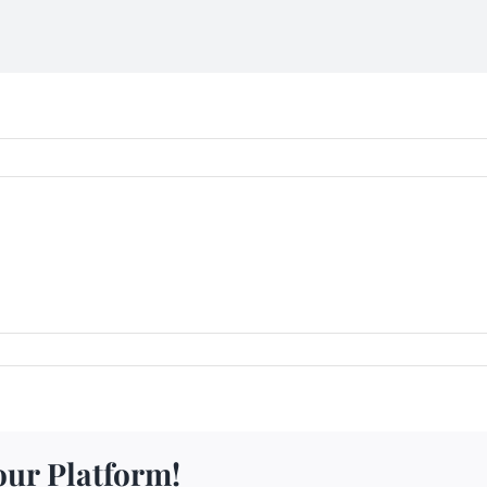
our Platform!